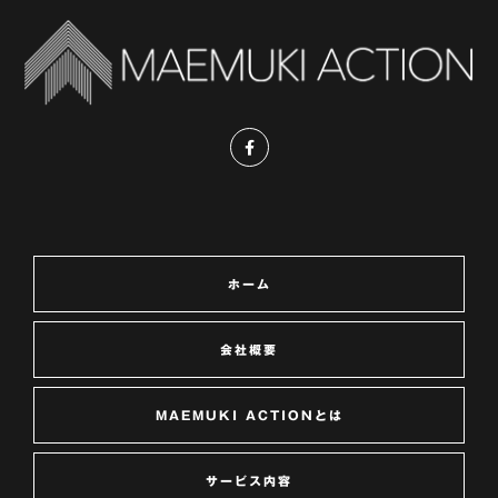
ホーム
会社概要
MAEMUKI ACTIONとは
サービス内容