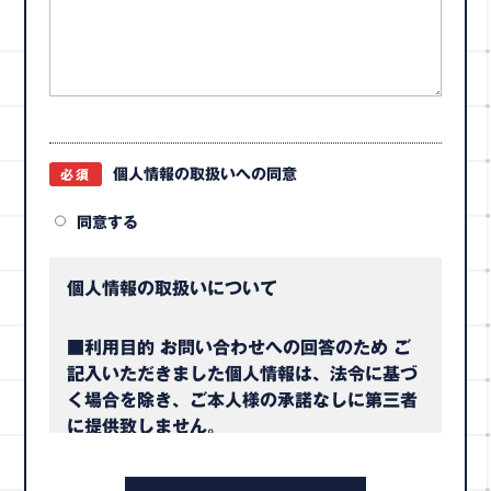
個人情報の取扱いへの同意
必須
同意する
個人情報の取扱いについて
■利用目的 お問い合わせへの回答のため ご
記入いただきました個人情報は、法令に基づ
く場合を除き、ご本人様の承諾なしに第三者
に提供致しません。
ただし、利用目的の達成の為、個人情報の取
り扱いを委託する場合がございます。