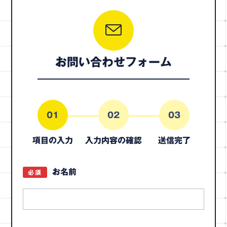
お問い合わせフォーム
01
02
03
項目の入力
入力内容の確認
送信完了
お名前
必須