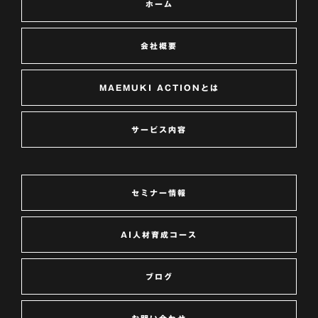
ホーム
会社概要
MAEMUKI ACTIONとは
サービス内容
セミナー情報
AI人材育成コース
ブログ