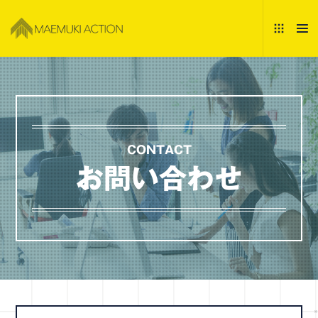
CONTACT
お問い合わせ