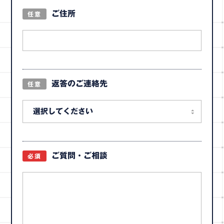
ご住所
任意
返答のご連絡先
任意
ご質問・ご相談
必須