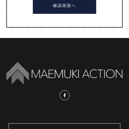
入力後に内容をご確認いただき、間違いがな
いようでしたら 確認画面へお進み【送信す
る】ボタンをクリックしてください。