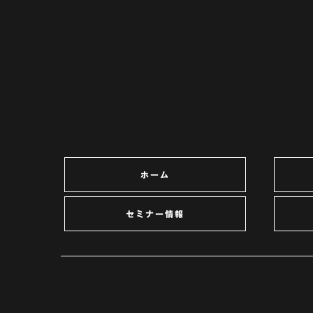
ホーム
セミナー情報