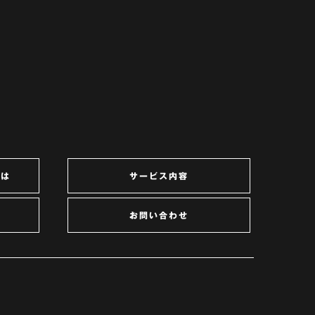
とは
サービス内容
お問い合わせ