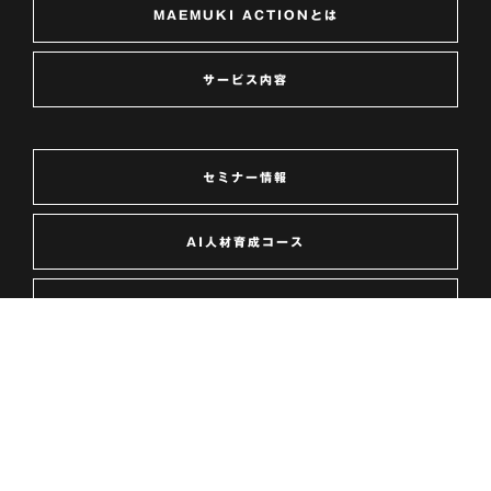
MAEMUKI ACTIONとは
サービス内容
セミナー情報
AI人材育成コース
ブログ
お問い合わせ