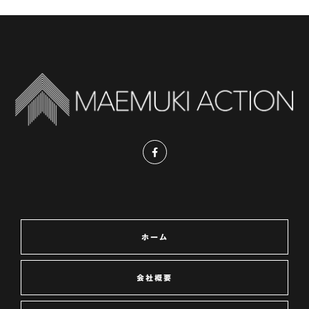
ホーム
会社概要