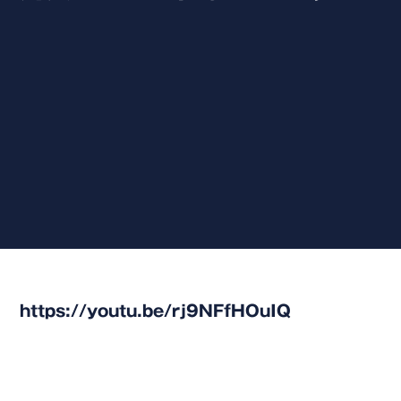
https://youtu.be/rj9NFfHOuIQ