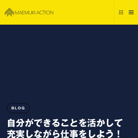
BLOG
自分ができることを活かして
充実しながら仕事をしよう！